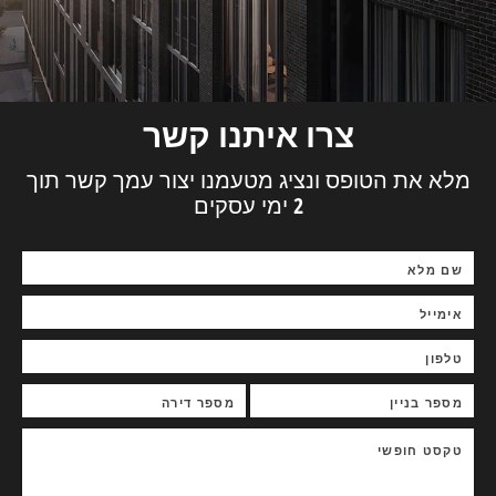
צרו איתנו קשר
מלא את הטופס ונציג מטעמנו יצור עמך קשר תוך
2 ימי עסקים