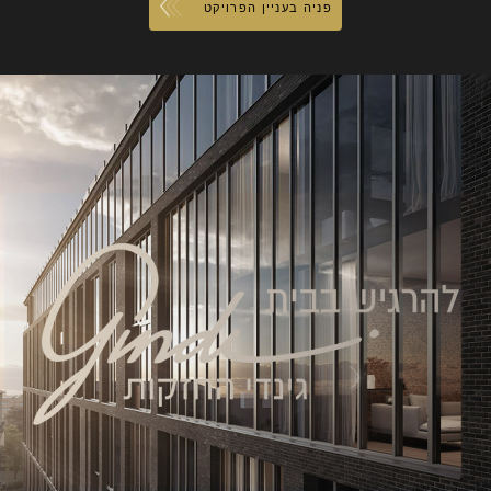
פניה בעניין הפרויקט