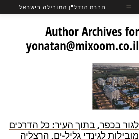
חברת הנדל"ן המובילה בישראל
Author Archives for
yonatan@mixoom.co.il
לגור בכפר, בתוך העיר: כל הדרכים
מובילות לגינדי גליל-ים, הרצליה