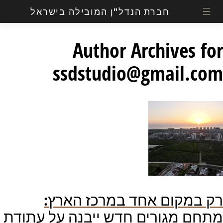
חברת הנדל"ן המובילה בישראל
Author Archives for
ssdstudio@gmail.com
רק במקום אחד במרכז הארץ:
מתחם מגורים חדש ייבנה על עתודת