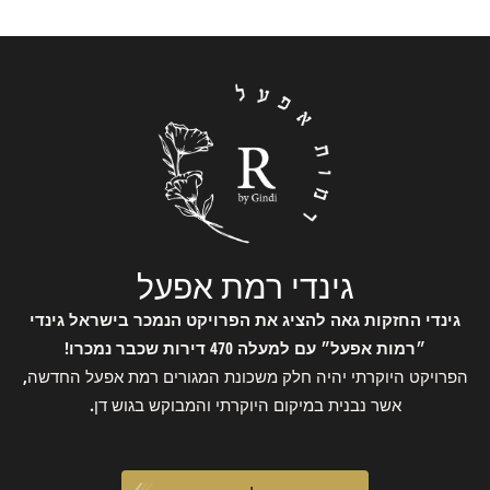
גינדי רמת אפעל
גינדי החזקות גאה להציג את הפרויקט הנמכר בישראל גינדי
״רמות אפעל״ עם למעלה 470 דירות שכבר נמכרו!
הפרויקט היוקרתי יהיה חלק משכונת המגורים רמת אפעל החדשה,
אשר נבנית במיקום היוקרתי והמבוקש בגוש דן.