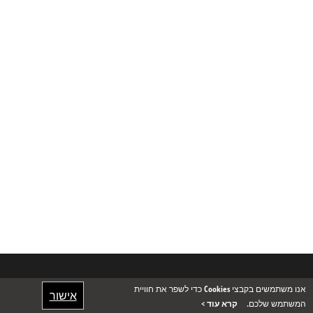
אנו משתמשים בקבצי Cookies כדי לשפר את חוויית
אישור
המשתמש שלכם.
קרא עוד >