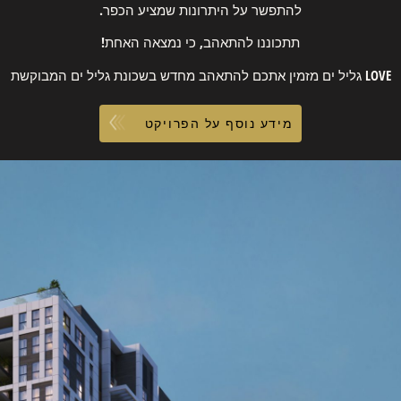
להתפשר על היתרונות שמציע הכפר.
תתכוננו להתאהב, כי נמצאה האחת!
LOVE גליל ים מזמין אתכם להתאהב מחדש בשכונת גליל ים המבוקשת
מידע נוסף על הפרויקט