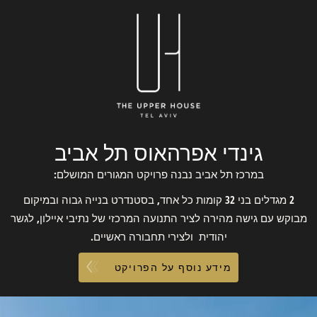
גינדי אפרהאוס תל אביב
במרכז תל אביב נבנה פרויקט המגורים המושלם:
2 מגדלים בני 32 קומות כל אחד, בסטנדרט בנייה גבוה ובמיקום
מבוקש עם גישה מהירה לציר התנועה המרכזי של נתיבי איילון, לגשר
יהודית ולצירי תחבורה ראשיים.
מידע נוסף על הפרויקט