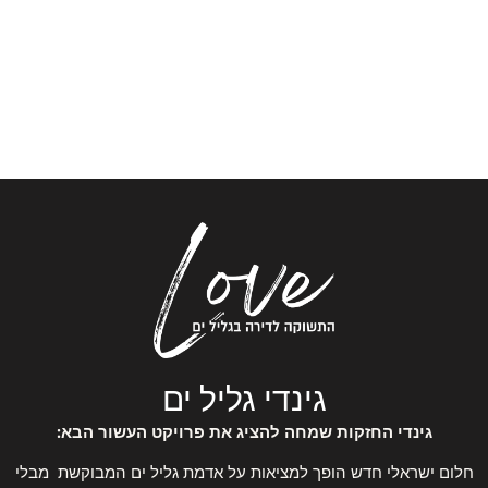
גינדי גליל ים
גינדי החזקות שמחה להציג את פרויקט העשור הבא:
חלום ישראלי חדש הופך למציאות על אדמת גליל ים המבוקשת מבלי