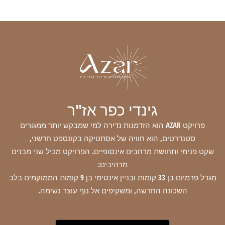
גינדי כפר אז"ר
פרויקט
AZAR
הוא הזדמנות נדירה למי שמבקש יותר ממגורים
סטנדרטים, הוא חוויה של אסתטיקה בקונספט חדשני,
שקט פנימי ותחושת מרחבים אינסופיים. הפרויקט מכיל שני מבנים
מרהיבים:
מגדל פרמיום בן 33 קומות ובניין אינטימי בן 9 קומות הממוקמים בלב
השכונה החדשה, ומשקיפים אל נוף עוצר נשימה.