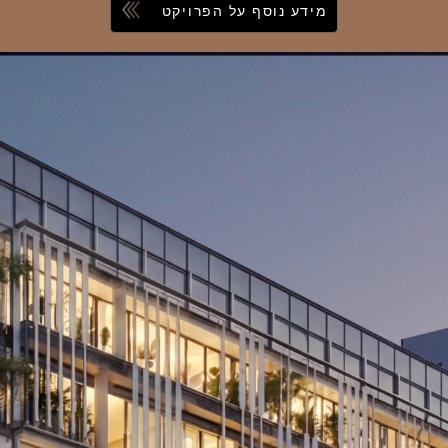
מידע נוסף על הפרויקט