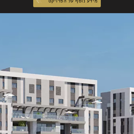
מידע נוסף על הפרויקט