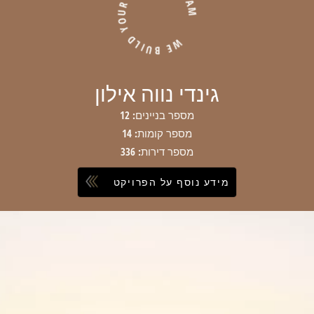
WE BUILD YOUR FAMILY DREAM
גינדי נווה אילון
מספר בניינים: 12
מספר קומות: 14
מספר דירות: 336
מידע נוסף על הפרויקט