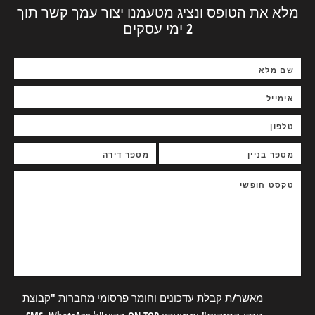
מלא את הטופס ונציג מטעמנו יצור עמך קשר תוך
2 ימי עסקים
מאשר/ת קבלת עדכונים וחומר פרסומי מחברות "קבוצת