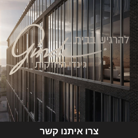
צרו איתנו קשר