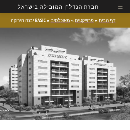
חברת הנדל"ן המובילה בישראל
דף הבית
»
פרוייקטים
»
מאוכלסים
»
BASIC יבנה הירוקה