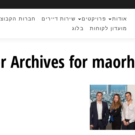
אודות
פרויקטים
שירות דיירים
חברות הקבוצ
מועדון לקוחות
בלוג
r Archives for maorh