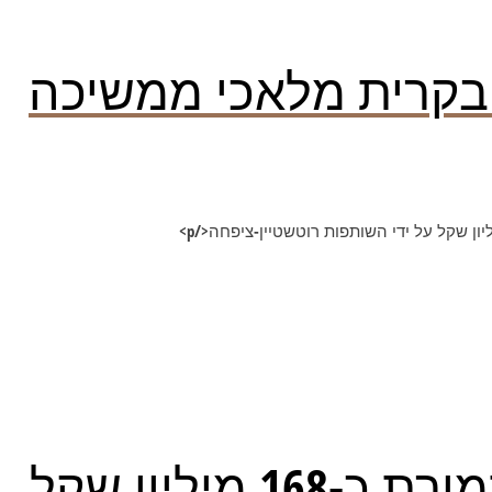
 בקרית מלאכי ממשיכה
ליון שקל