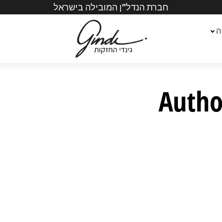
חברת הנדל"ן המובילה בישראל
ה
Autho