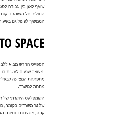
שואף לאזן בין עבודה לסג
החולים תל השומר ודקות נ
הממשיך לפעול גם בשעות הע
TO SPACE
הספייס החדש מביא ללב ג
ומעוצב שנעים לעשות בו 
מתפתחת המציעה לבעלי ה
מתחת למשרד.
של 13 משרדים בקומה,
קפה, מסעדות וחנויות נמ