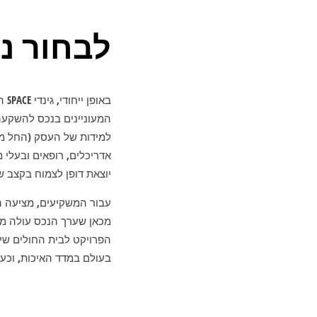
לבחור נ
בא
המעוניינים בנכס להשקעה
יוצאת דופן לצמוח בקצב 
מכאן שערך הנכס עולה מש
הפרויקט לבית החולים שי
בעולם במדד האיכות, וכעת