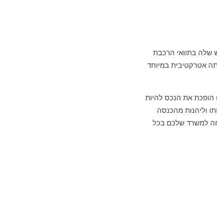
 שלה בתוואי הרכבת
ותה אטרקטיבית במיוחד
ך גם הופכת את הנכס להיות
יר אותו וליהנות מהכנסה
וחה למשרד שלכם בכל