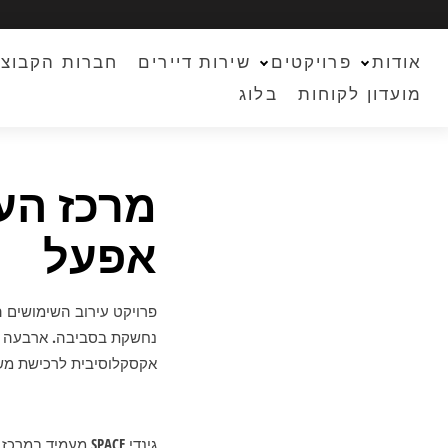
אודות
פרויקטים
שירות דיירים
חברות הקבוצ
מועדון לקוחות
בלוג
אפעל
פרויקט עירוב השימושים ה
אקסקלוסיבית לרכישת משרד לשימוש איש
גינדי SPACE מעמ