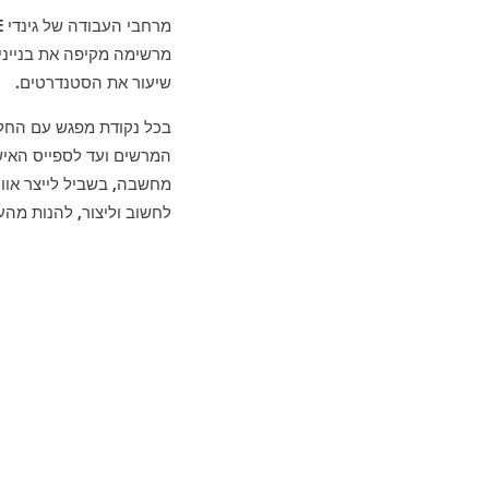
מרשימה מקיפה את בניינ
שיעור את הסטנדרטים.
בכל נקודת מפגש עם החלל
המרשים ועד לספייס האישי
מחשבה, בשביל לייצר אוו
לחשוב וליצור, להנות מהע